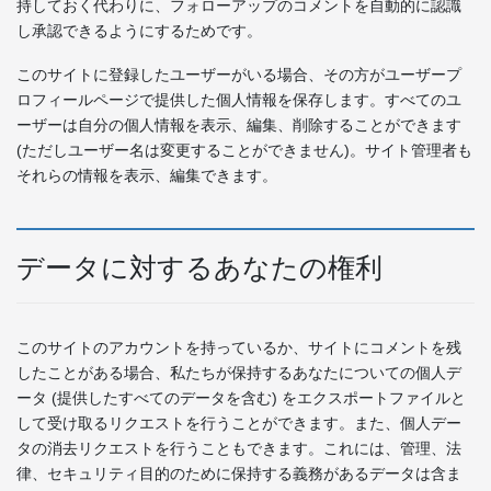
持しておく代わりに、フォローアップのコメントを自動的に認識
し承認できるようにするためです。
このサイトに登録したユーザーがいる場合、その方がユーザープ
ロフィールページで提供した個人情報を保存します。すべてのユ
ーザーは自分の個人情報を表示、編集、削除することができます
(ただしユーザー名は変更することができません)。サイト管理者も
それらの情報を表示、編集できます。
データに対するあなたの権利
このサイトのアカウントを持っているか、サイトにコメントを残
したことがある場合、私たちが保持するあなたについての個人デ
ータ (提供したすべてのデータを含む) をエクスポートファイルと
して受け取るリクエストを行うことができます。また、個人デー
タの消去リクエストを行うこともできます。これには、管理、法
律、セキュリティ目的のために保持する義務があるデータは含ま