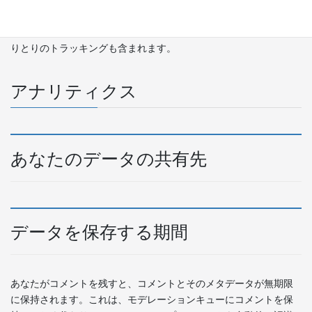
ンツとのやりとりの監視を行うことがあります。アカウントを使
ってそのサイトにログイン中の場合、埋め込みコンテンツとのや
りとりのトラッキングも含まれます。
アナリティクス
あなたのデータの共有先
データを保存する期間
あなたがコメントを残すと、コメントとそのメタデータが無期限
に保持されます。これは、モデレーションキューにコメントを保