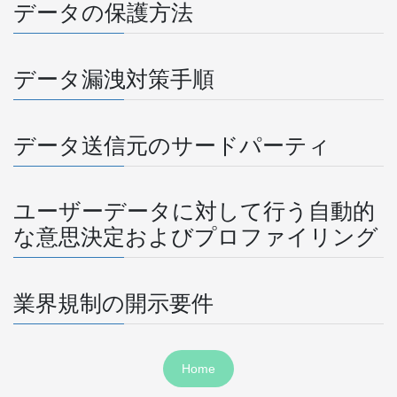
データの保護方法
データ漏洩対策手順
データ送信元のサードパーティ
ユーザーデータに対して行う自動的
な意思決定およびプロファイリング
業界規制の開示要件
Home