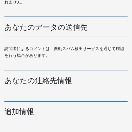
れません。
あなたのデータの送信先
訪問者によるコメントは、自動スパム検出サービスを通じて確認
を行う場合があります。
あなたの連絡先情報
追加情報