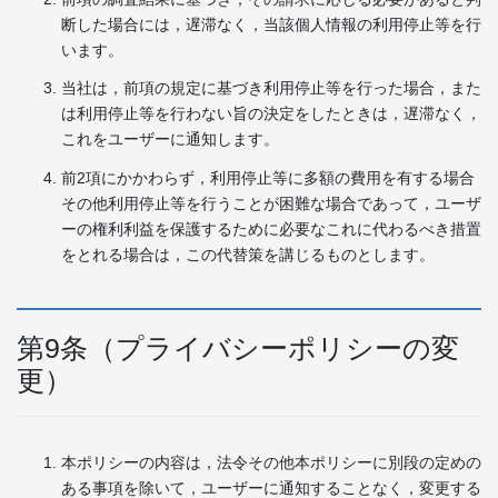
断した場合には，遅滞なく，当該個人情報の利用停止等を行
います。
当社は，前項の規定に基づき利用停止等を行った場合，また
は利用停止等を行わない旨の決定をしたときは，遅滞なく，
これをユーザーに通知します。
前2項にかかわらず，利用停止等に多額の費用を有する場合
その他利用停止等を行うことが困難な場合であって，ユーザ
ーの権利利益を保護するために必要なこれに代わるべき措置
をとれる場合は，この代替策を講じるものとします。
第9条（プライバシーポリシーの変
更）
本ポリシーの内容は，法令その他本ポリシーに別段の定めの
ある事項を除いて，ユーザーに通知することなく，変更する