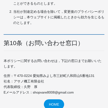
ことができるものとします。
当社が別途定める場合を除いて，変更後のプライバシーポリ
シーは，本ウェブサイトに掲載したときから効力を生じるも
のとします。
第10条（お問い合わせ窓口）
本ポリシーに関するお問い合わせは，下記の窓口までお願いいた
します。
住所：〒470-0224 愛知県みよし市三好町八和田山5番地131
社名：アサノ機工有限会社
代表取締役：久野 厚
Eメールアドレス：shopvare8008@gmail.com
HOME